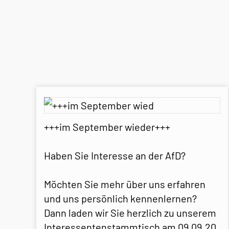
+++im September wieder+++
Haben Sie Interesse an der AfD?
Möchten Sie mehr über uns erfahren
und uns persönlich kennenlernen?
Dann laden wir Sie herzlich zu unserem
Interessentenstammtisch am 09.09.20