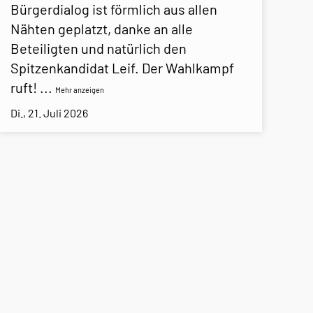
Bürgerdialog ist förmlich aus allen
Nähten geplatzt, danke an alle
Beteiligten und natürlich den
Spitzenkandidat Leif. Der Wahlkampf
ruft!
...
Mehr anzeigen
Di., 21. Juli 2026