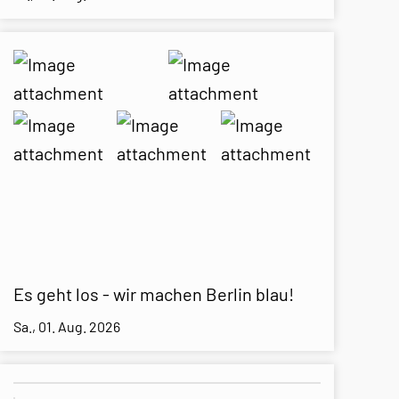
Es geht los - wir machen Berlin blau!
Sa., 01. Aug. 2026