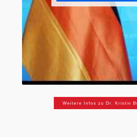
Weitere Infos zu Dr. Kristin B