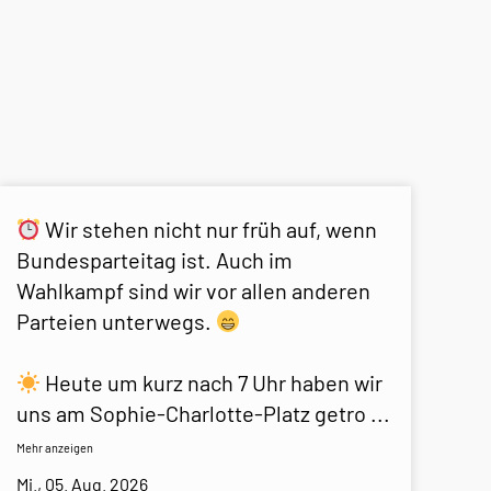
Wir stehen nicht nur früh auf, wenn
Bundesparteitag ist. Auch im
Wahlkampf sind wir vor allen anderen
Parteien unterwegs.
Heute um kurz nach 7 Uhr haben wir
uns am Sophie-Charlotte-Platz getro
...
Mehr anzeigen
Mi., 05. Aug. 2026