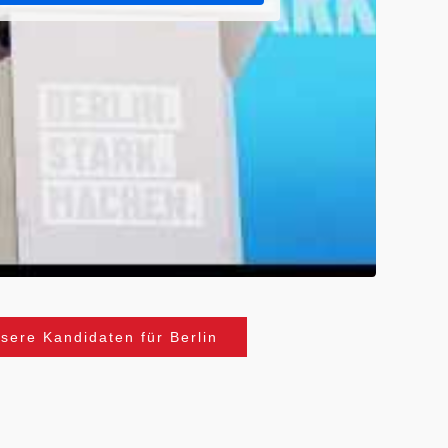
sere Kandidaten für Berlin