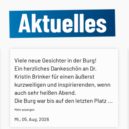
Viele neue Gesichter in der Burg!
Ein herzliches Dankeschön an Dr.
Kristin Brinker für einen äußerst
kurzweiligen und inspirierenden, wenn
auch sehr heißen Abend.
Die Burg war bis auf den letzten Platz
...
Mehr anzeigen
Mi., 05. Aug. 2026