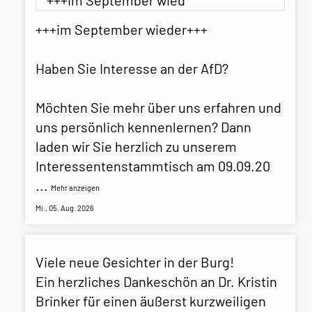
+++im September wieder+++
Haben Sie Interesse an der AfD?
Möchten Sie mehr über uns erfahren und
uns persönlich kennenlernen? Dann
laden wir Sie herzlich zu unserem
Interessentenstammtisch am 09.09.20
...
Mehr anzeigen
Mi., 05. Aug. 2026
Viele neue Gesichter in der Burg!
Ein herzliches Dankeschön an Dr. Kristin
Brinker für einen äußerst kurzweiligen