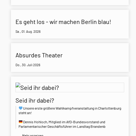
Es geht los - wir machen Berlin blau!
Sa., 01. Aug. 2026
Absurdes Theater
Do., 30. Juli 2026
Seid ihr dabei?
Unsere erste größere Wahlkampfveranstaltung in Charlottenburg
steht an!
Dennis Hohloch, Mitglied im AfD-Bundesvorstand und
Parlamentarischer Geschäftsführer im Landtag Brandenb
...
Mehr anzeigen