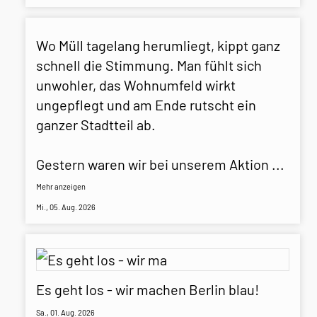
Wo Müll tagelang herumliegt, kippt ganz
schnell die Stimmung. Man fühlt sich
unwohler, das Wohnumfeld wirkt
ungepflegt und am Ende rutscht ein
ganzer Stadtteil ab.
Gestern waren wir bei unserem Aktion
...
Mehr anzeigen
Mi., 05. Aug. 2026
Es geht los - wir machen Berlin blau!
Sa., 01. Aug. 2026