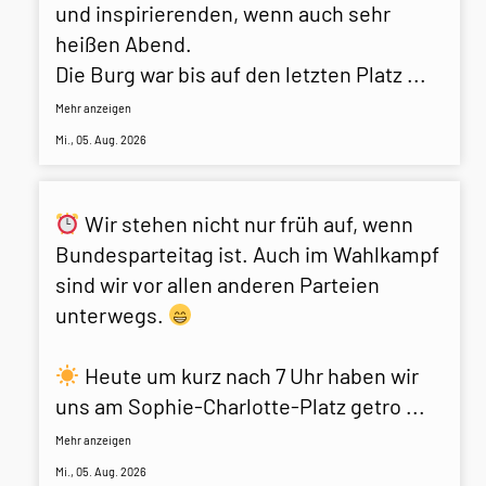
und inspirierenden, wenn auch sehr
heißen Abend.
Die Burg war bis auf den letzten Platz
...
Mehr anzeigen
Mi., 05. Aug. 2026
Wir stehen nicht nur früh auf, wenn
Bundesparteitag ist. Auch im Wahlkampf
sind wir vor allen anderen Parteien
unterwegs.
Heute um kurz nach 7 Uhr haben wir
uns am Sophie-Charlotte-Platz getro
...
Mehr anzeigen
Mi., 05. Aug. 2026