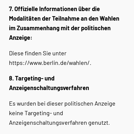
7. Offizielle Informationen über die
Modalitäten der Teilnahme an den Wahlen
im Zusammenhang mit der politischen
Anzeige:
Diese finden Sie unter
https://www.berlin.de/wahlen/.
8. Targeting- und
Anzeigenschaltungsverfahren
Es wurden bei dieser politischen Anzeige
keine Targeting- und
Anzeigenschaltungsverfahren genutzt.