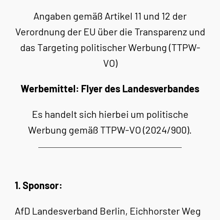
Angaben gemäß Artikel 11 und 12 der
Verordnung der EU über die Transparenz und
das Targeting politischer Werbung (TTPW-
VO)
Werbemittel: Flyer des Landesverbandes
Es handelt sich hierbei um politische
Werbung gemäß TTPW-VO (2024/900).
1. Sponsor:
AfD Landesverband Berlin, Eichhorster Weg