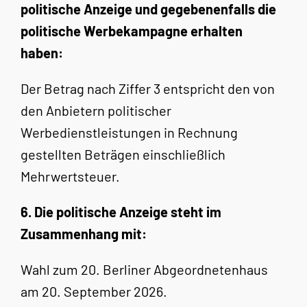
politische Anzeige und gegebenenfalls die
politische Werbekampagne erhalten
haben:
Der Betrag nach Ziffer 3 entspricht den von
den Anbietern politischer
Werbedienstleistungen in Rechnung
gestellten Beträgen einschließlich
Mehrwertsteuer.
6. Die politische Anzeige steht im
Zusammenhang mit:
Wahl zum 20. Berliner Abgeordnetenhaus
am 20. September 2026.