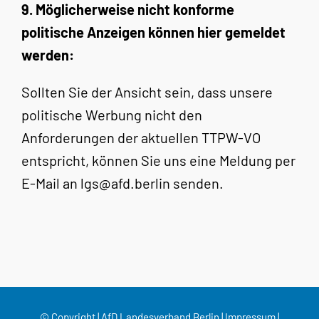
9. Möglicherweise nicht konforme
politische Anzeigen können hier gemeldet
werden:
Sollten Sie der Ansicht sein, dass unsere
politische Werbung nicht den
Anforderungen der aktuellen TTPW-VO
entspricht, können Sie uns eine Meldung per
E-Mail an lgs@afd.berlin senden.
© Copyright | AfD Landesverband Berlin |
Impressum
|