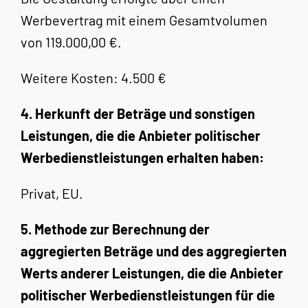
Werbevertrag mit einem Gesamtvolumen
von 119.000,00 €.
Weitere Kosten: 4.500 €
4. Herkunft der Beträge und sonstigen
Leistungen, die die Anbieter politischer
Werbedienstleistungen erhalten haben:
Privat, EU.
5. Methode zur Berechnung der
aggregierten Beträge und des aggregierten
Werts anderer Leistungen, die die Anbieter
politischer Werbedienstleistungen für die