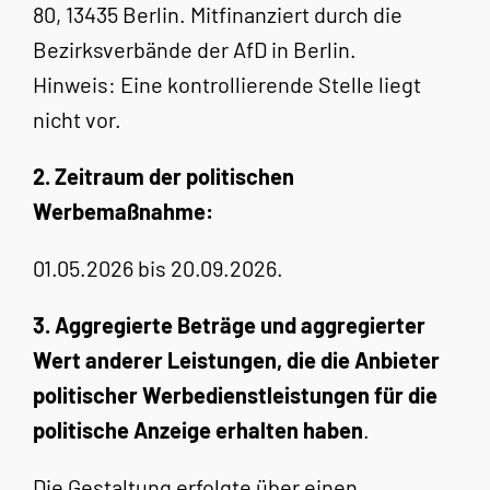
80, 13435 Berlin. Mitfinanziert durch die
Bezirksverbände der AfD in Berlin.
Hinweis: Eine kontrollierende Stelle liegt
nicht vor.
2. Zeitraum der politischen
Werbemaßnahme:
01.05.2026 bis 20.09.2026.
3. Aggregierte Beträge und aggregierter
Wert anderer Leistungen, die die Anbieter
politischer Werbedienstleistungen für die
politische Anzeige erhalten haben
.
Die Gestaltung erfolgte über einen